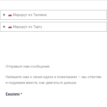
Маршрут из Таллина
Маршрут из Тарту
Отправьте нам сообщение
Напишите нам о своих идеях и пожеланиях — мы ответим
и подумаем вместе, как двигаться дальше.
Eesnimi
*