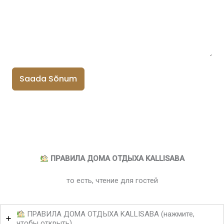
Saada Sõnum
ПРАВИЛА ДОМА ОТДЫХА KALLISABA
то есть, чтение для гостей
ПРАВИЛА ДОМА ОТДЫХА KALLISABA (нажмите,
чтобы открыть)