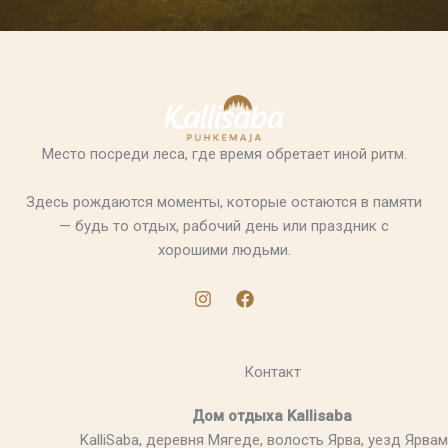
Место посреди леса, где время обретает иной ритм.
Здесь рождаются моменты, которые остаются в памяти
— будь то отдых, рабочий день или праздник с
хорошими людьми.
Контакт
Дом отдыха Kallisaba
KalliSaba, деревня Мягеде, волость Ярва, уезд Ярва